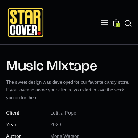
0
Music Mixtape
The sweet design was developed for our favorite candy store.
If you loveand adore your clients, you start to love the work
you do for them.
Client
Letitia Pope
Year
2023
Author
Moris Watson