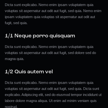
Dicta sunt explicabo. Nemo enim ipsam voluptatem quia
voluptas sit aspernatur aut odit aut fugit, sed quia. Nemo enim
ipsam voluptatem quia voluptas sit aspernatur aut odit aut
fugit, sed quia.
1/1 Neque porro quisquam
Dicta sunt explicabo. Nemo enim ipsam voluptatem quia
voluptas sit aspernatur aut odit aut fugit, sed dolore sed do
magna quia.
1/2 Quis autem vel
Dicta sunt explicabo. Nemo enim ipsam voluptatem quia
voluptas sit aspernatur aut odit aut fugit, sed quia. Dicta sunt
explicabo. Adipiscing elit, sed do eiusmod tempor incididunt ut
labore dolore magna aliqua. Ut enim ad minim veniam quis
nostrud.