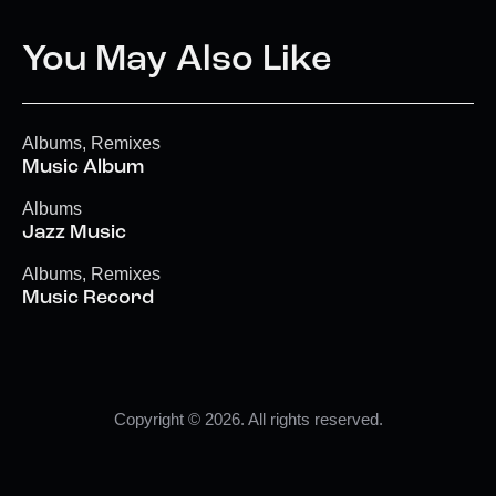
You May Also Like
Albums
,
Remixes
Music Album
Albums
Jazz Music
Albums
,
Remixes
Music Record
Copyright © 2026. All rights reserved.