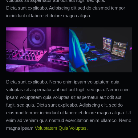
voluptas sit aspernatur aut odit aut fugit, sed quia.
Dicta sunt explicabo. Adipiscing elit sed do eiusmod tempor
incididunt ut labore et dolore magna aliqua.
Dicta sunt explicabo. Nemo enim ipsam voluptatem quia
voluptas sit aspernatur aut odit aut fugit, sed quia. Nemo enim
ipsam voluptatem quia voluptas sit aspernatur aut odit aut
fugit, sed quia. Dicta sunt explicabo. Adipiscing elit, sed do
eiusmod tempor incididunt ut labore et dolore magna aliqua. Ut
enim ad veniam quis nostrud exercitation enim ullamco. Nemo
magna ipsam
Voluptatem Quia Voluptas.